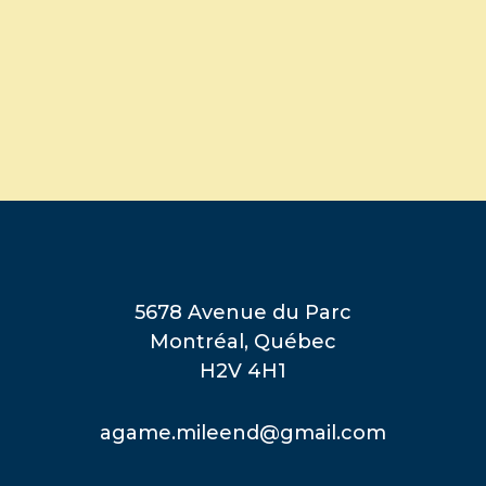
5678 Avenue du Parc
Montréal, Québec
H2V 4H1
agame.mileend@gmail.com