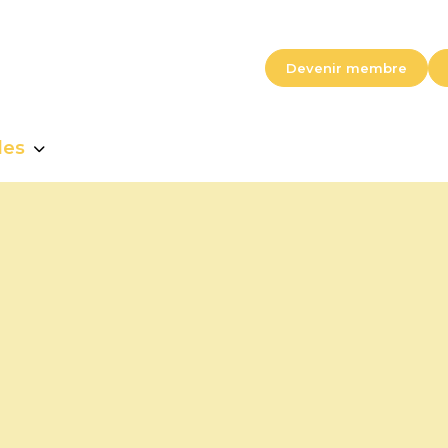
Devenir membre
les